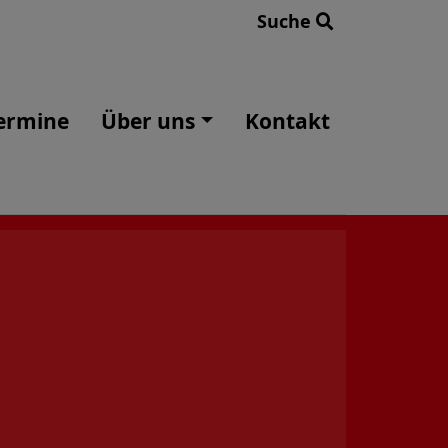
Suche
ermine
Über uns
Kontakt