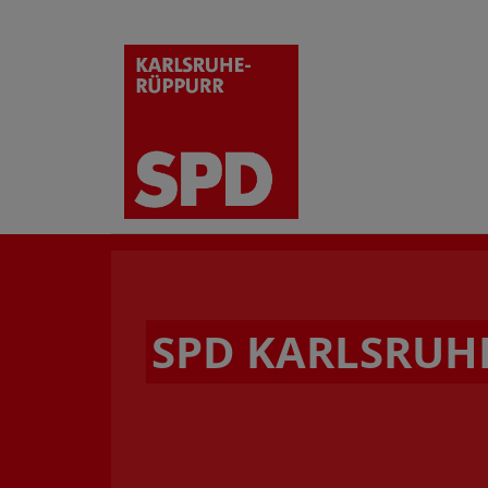
SPD KARLSRUH